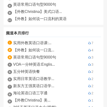
英语常用口语句型9000句
【外教Christina】美式口语...
【外教】如何说一口流利的英语
频道本月排行
实用外教英语口语课:...
7
【外教】如何说一口流...
4
英语常用口语句型9000句
3
VOA一分钟英语:Englis...
3
五分钟英语快餐
2
实用日常英语口语教学...
2
新东方王强英语口语学...
2
海论英语口语三字通
2
【外教Christina】美...
1