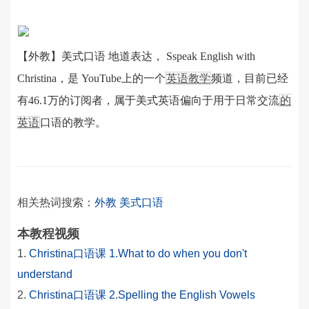
【外教】美式口语 地道表达， Sspeak English with
Christina，是 YouTube上的一个
英语教学
频道，目前已经
有46.1万的订阅者，属于美式英语偏向于用于日常交流
的
英语
口语的教学。
相关热词搜索：
外教
美式口语
本教程视频
Christina口语课 1.What to do when you don't
understand
Christina口语课 2.Spelling the English Vowels