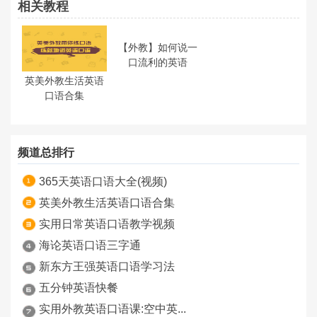
相关教程
【外教】如何说一
口流利的英语
英美外教生活英语
口语合集
频道总排行
365天英语口语大全(视频)
英美外教生活英语口语合集
实用日常英语口语教学视频
海论英语口语三字通
新东方王强英语口语学习法
五分钟英语快餐
实用外教英语口语课:空中英...