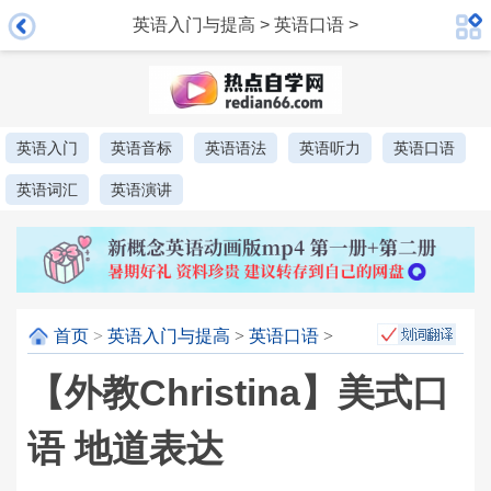
英语入门与提高
>
英语口语
>
英语入门
英语音标
英语语法
英语听力
英语口语
英语词汇
英语演讲
首页
>
英语入门与提高
>
英语口语
>
【外教Christina】美式口
语 地道表达