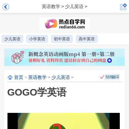
英语教学
>
少儿英语
>
少儿英语
小学英语
初中英语
高中英语
首页
>
英语教学
>
少儿英语
>
GOGO学英语