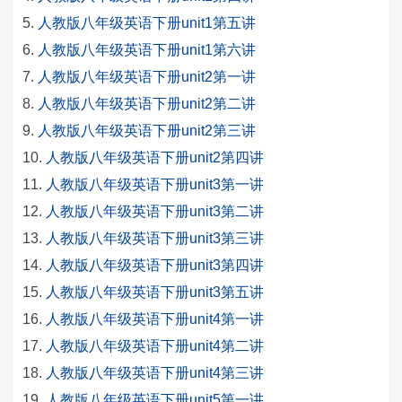
人教版八年级英语下册unit1第五讲
人教版八年级英语下册unit1第六讲
人教版八年级英语下册unit2第一讲
人教版八年级英语下册unit2第二讲
人教版八年级英语下册unit2第三讲
人教版八年级英语下册unit2第四讲
人教版八年级英语下册unit3第一讲
人教版八年级英语下册unit3第二讲
人教版八年级英语下册unit3第三讲
人教版八年级英语下册unit3第四讲
人教版八年级英语下册unit3第五讲
人教版八年级英语下册unit4第一讲
人教版八年级英语下册unit4第二讲
人教版八年级英语下册unit4第三讲
人教版八年级英语下册unit5第一讲