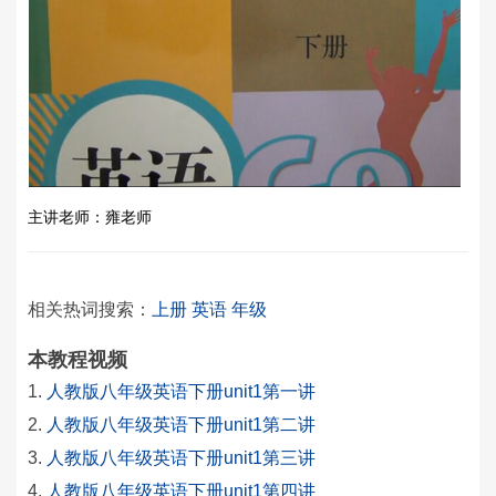
主讲老师：雍老师
相关热词搜索：
上册
英语
年级
本教程视频
人教版八年级英语下册unit1第一讲
人教版八年级英语下册unit1第二讲
人教版八年级英语下册unit1第三讲
人教版八年级英语下册unit1第四讲