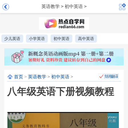
英语教学
>
初中英语
>
少儿英语
小学英语
初中英语
高中英语
首页
>
英语教学
>
初中英语
>
八年级英语下册视频教程