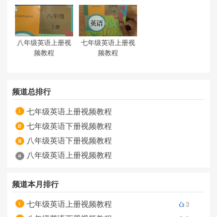
八年级英语上册视
七年级英语上册视
频教程
频教程
频道总排行
七年级英语上册视频教程
七年级英语下册视频教程
八年级英语下册视频教程
八年级英语上册视频教程
频道本月排行
七年级英语上册视频教程
3