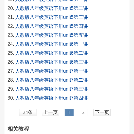
人教版八年级英语下册unit5第二讲
人教版八年级英语下册unit5第三讲
人教版八年级英语下册unit5第四讲
人教版八年级英语下册unit5第五讲
人教版八年级英语下册unit6第一讲
人教版八年级英语下册unit6第二讲
人教版八年级英语下册unit6第三讲
人教版八年级英语下册unit7第一讲
人教版八年级英语下册unit7第二讲
人教版八年级英语下册unit7第三讲
人教版八年级英语下册unit7第四讲
34条
上一页
1
2
下一页
相关教程