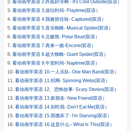
看动画学英语 2.外面好冷啊 - It's Cold Outside(双语）
看动画学英语 3.游玩时间- Playtime(双语）
看动画学英语 4.我被抓住啦- Captured(双语）
看动画学英语 5.音乐蜘蛛- Musical Spider(双语）
看动画学英语 6.北极熊- Polar Bear(双语）
看动画学英语 7.再来一曲-Encore(双语）
看动画学英语 8.超大蜘蛛- Giant Spider(双语）
看动画学英语 9.午觉时间- Naptime(双语）
看动画学英语 10.一人乐队- One Man Band(双语）
看动画学英语 11.织网- Spinning Webs(双语）
看动画学英语 12、恐怖故事- Scary Stories(双语）
看动画学英语 13.新朋友- New Friend(双语）
看动画学英语 14.别吃我- Don't Eat Me(双语）
看动画学英语 15.我饿坏了- I'm Starving(双语）
看动画学英语 16.这是什么– What Is This(双语）