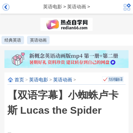
英语电影
>
英语动画
>
经典英语
英语动画
首页
>
英语电影
>
英语动画
>
【双语字幕】小蜘蛛卢卡
斯 Lucas the Spider