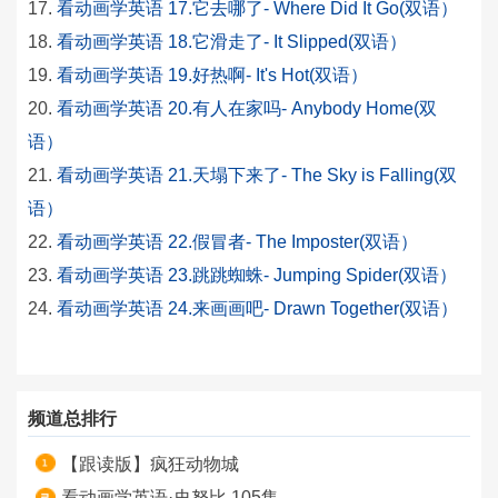
看动画学英语 17.它去哪了- Where Did It Go(双语）
看动画学英语 18.它滑走了- It Slipped(双语）
看动画学英语 19.好热啊- It's Hot(双语）
看动画学英语 20.有人在家吗- Anybody Home(双
语）
看动画学英语 21.天塌下来了- The Sky is Falling(双
语）
看动画学英语 22.假冒者- The Imposter(双语）
看动画学英语 23.跳跳蜘蛛- Jumping Spider(双语）
看动画学英语 24.来画画吧- Drawn Together(双语）
频道总排行
【跟读版】疯狂动物城
看动画学英语·史努比 105集