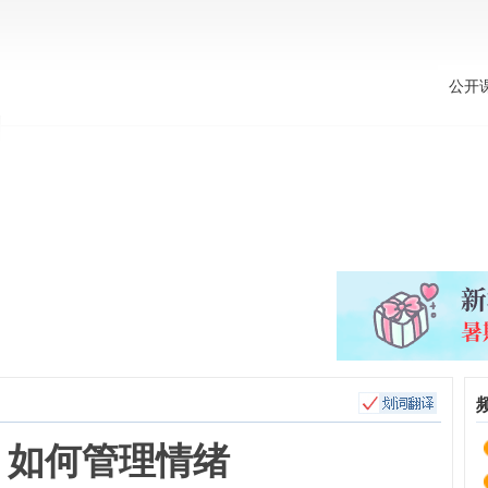
英语考试
英语教学
BBC纪录片
英语电影
美剧推荐
公开
：如何管理情绪