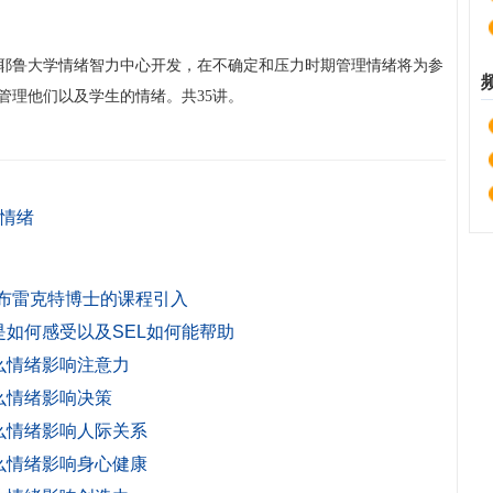
耶鲁大学情绪智力中心开发，在不确定和压力时期管理情绪将为参
管理他们以及学生的情绪。共35讲。
情绪
克·布雷克特博士的课程引入
们是如何感受以及SEL如何能帮助
什么情绪影响注意力
什么情绪影响决策
什么情绪影响人际关系
什么情绪影响身心健康