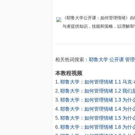
《耶鲁大学公开课：如何管理情绪》由
与者提供知识，技能和策略，以理解和
相关热词搜索：
耶鲁大学
公开课
管理
本教程视频
耶鲁大学：如何管理情绪 1.1 马
耶鲁大学：如何管理情绪 1.2 我
耶鲁大学：如何管理情绪 1.3 为
耶鲁大学：如何管理情绪 1.4 为
耶鲁大学：如何管理情绪 1.5 为
耶鲁大学：如何管理情绪 1.6 为