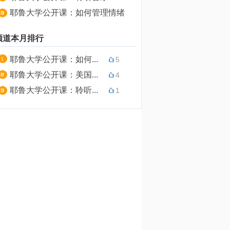
耶鲁大学公开课：如何管理情绪
频道本月排行
耶鲁大学公开课：如何...
5
耶鲁大学公开课：美国...
4
耶鲁大学公开课：聆听...
1