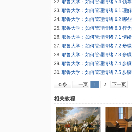
耶鲁大学：如何管理情绪 5.4 
耶鲁大学：如何管理情绪 6.1 理
耶鲁大学：如何管理情绪 6.2 哪
耶鲁大学：如何管理情绪 6.3 行
耶鲁大学：如何管理情绪 7.1 情
耶鲁大学：如何管理情绪 7.2 步
耶鲁大学：如何管理情绪 7.3 步
耶鲁大学：如何管理情绪 7.4 步
耶鲁大学：如何管理情绪 7.5 步
35条
上一页
1
2
下一页
相关教程