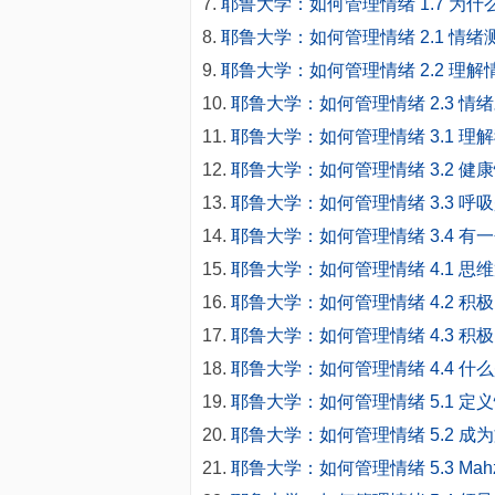
耶鲁大学：如何管理情绪 1.7 为
耶鲁大学：如何管理情绪 2.1 情
耶鲁大学：如何管理情绪 2.2 理
耶鲁大学：如何管理情绪 2.3 情
耶鲁大学：如何管理情绪 3.1 理
耶鲁大学：如何管理情绪 3.2 健
耶鲁大学：如何管理情绪 3.3 
耶鲁大学：如何管理情绪 3.4 有
耶鲁大学：如何管理情绪 4.1 思
耶鲁大学：如何管理情绪 4.2 积
耶鲁大学：如何管理情绪 4.3 积
耶鲁大学：如何管理情绪 4.4 什
耶鲁大学：如何管理情绪 5.1 定
耶鲁大学：如何管理情绪 5.2 
耶鲁大学：如何管理情绪 5.3 Mahz