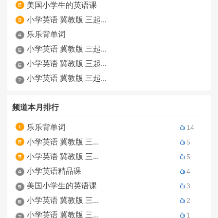
美国小学生的英语课
小学英语 冀教版 三起...
乐乐背单词
小学英语 冀教版 三起...
小学英语 冀教版 三起...
小学英语 冀教版 三起...
频道本月排行
乐乐背单词
14
小学英语 冀教版 三...
5
小学英语 冀教版 三...
5
小学英语精品课
4
美国小学生的英语课
3
小学英语 冀教版 三...
2
小学英语 冀教版 三...
1