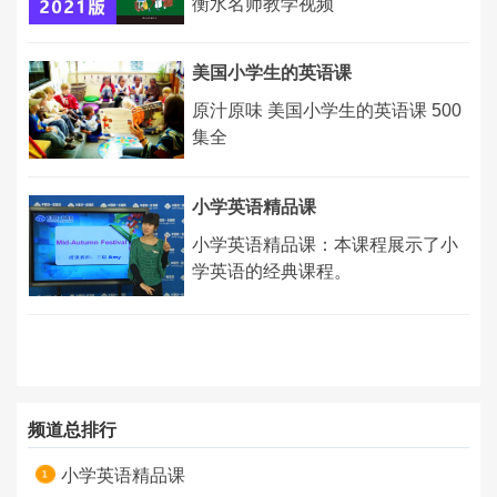
衡水名师教学视频
美国小学生的英语课
原汁原味 美国小学生的英语课 500
集全
小学英语精品课
小学英语精品课：本课程展示了小
学英语的经典课程。
频道总排行
小学英语精品课