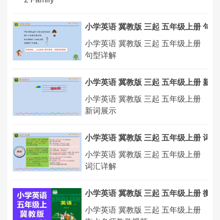
小学英语 冀教版 三起 五年级上册 句
小学英语 冀教版 三起 五年级上册
句型详解
小学英语 冀教版 三起 五年级上册 新
小学英语 冀教版 三起 五年级上册
新词展示
小学英语 冀教版 三起 五年级上册 词
小学英语 冀教版 三起 五年级上册
词汇详解
小学英语 冀教版 三起 五年级上册 衡
小学英语 冀教版 三起 五年级上册