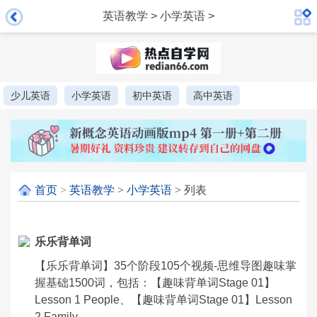
英语教学
>
小学英语
>
少儿英语
小学英语
初中英语
高中英语
首页
>
英语教学
>
小学英语
> 列表
乐乐背单词
【乐乐背单词】35个阶段105个视频-思维导图趣味掌
握基础1500词，包括：【趣味背单词Stage 01】
Lesson 1 People、【趣味背单词Stage 01】Lesson
2 Family