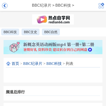
BBC纪录片
>
BBC科技
>
BBC科技
BBC文史
BBC自然
首页
>
BBC纪录片
>
BBC科技
> 列表
频道总排行