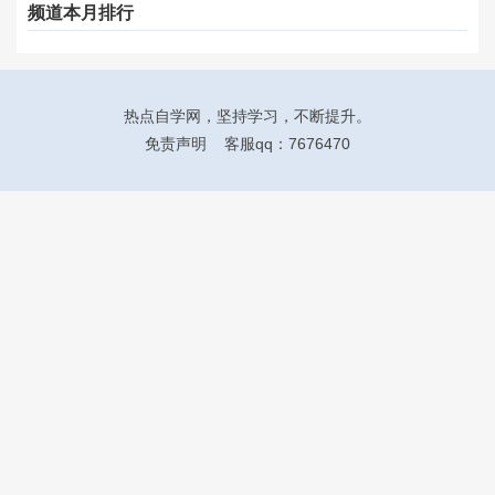
频道本月排行
热点自学网
，坚持学习，不断提升。
免责声明
客服qq：7676470