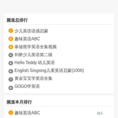
频道总排行
少儿英语语感启蒙
趣味英语ABC
泰迪熊学英语全集视频
剑桥少儿英语第二级
Hello Teddy 幼儿英语
English Singsing儿童英语启蒙(1000)
黄金宝宝学英语全集
GOGO学英语
频道本月排行
趣味英语ABC
6