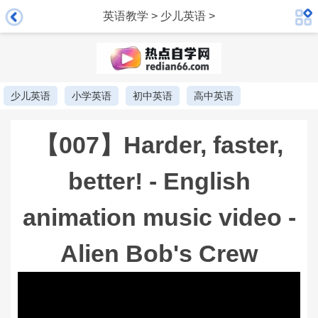
英语教学
>
少儿英语
>
少儿英语
小学英语
初中英语
高中英语
【007】Harder, faster,
better! - English
animation music video -
Alien Bob's Crew