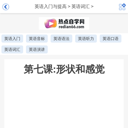
英语入门与提高
>
英语词汇
>
英语入门
英语音标
英语语法
英语听力
英语口语
英语词汇
英语演讲
第七课:形状和感觉