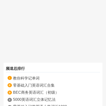
频道总排行
教你科学记单词
零基础入门英语词汇合集
BEC商务英语词汇（初级）
5000英语词汇立体记忆法