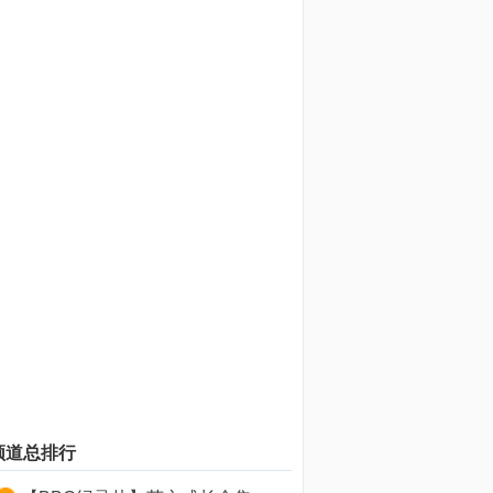
频道总排行